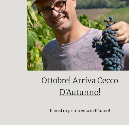
Ottobre! Arriva Cecco
D'Autunno!
Il nostro primo vino dell'anno!