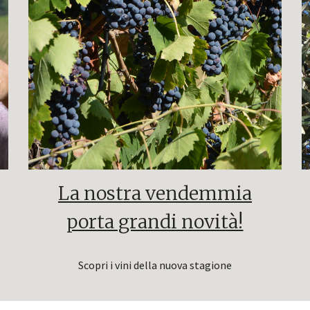
La nostra vendemmia
porta grandi novità!
Scopri i vini della nuova stagione