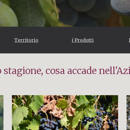
Territorio
i Prodotti
 stagione, cosa accade nell'Az