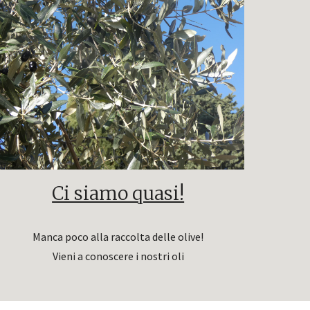
Ci siamo quasi!
Manca poco alla raccolta delle olive!
Vieni a conoscere i nostri oli