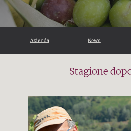
Azienda
News
Stagione dopo